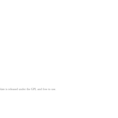
ate is released under the GPL and free to use.