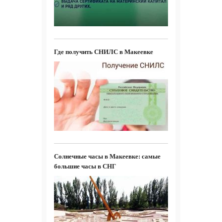
Где получить СНИЛС в Макеевке
Солнечные часы в Макеевке: самые
большие часы в СНГ