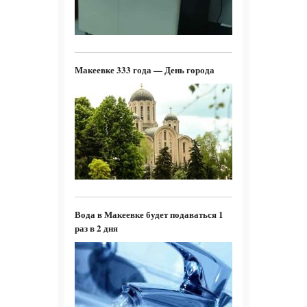
Макеевке 333 года — День города
Вода в Макеевке будет подаваться 1
раз в 2 дня