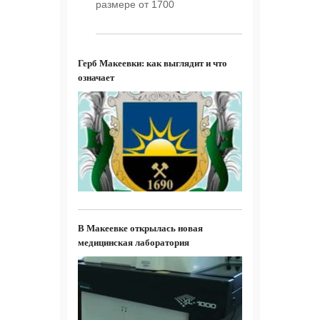
размере от 1700
Герб Макеевки: как выглядит и что
означает
В Макеевке открылась новая
медицинская лаборатория