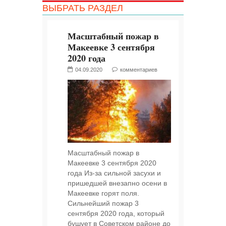
ВЫБРАТЬ РАЗДЕЛ
Масштабный пожар в
Макеевке 3 сентября
2020 года
04.09.2020
комментариев
Масштабный пожар в
Макеевке 3 сентября 2020
года Из-за сильной засухи и
пришедшей внезапно осени в
Макеевке горят поля.
Сильнейший пожар 3
сентября 2020 года, который
бушует в Советском районе до