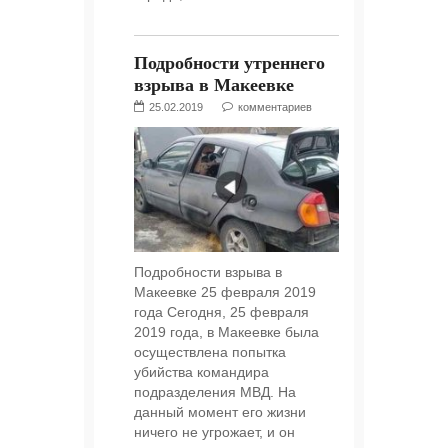
Подробности утреннего
взрыва в Макеевке
25.02.2019
комментариев
Подробности взрыва в
Макеевке 25 февраля 2019
года Сегодня, 25 февраля
2019 года, в Макеевке была
осуществлена попытка
убийства командира
подразделения МВД. На
данный момент его жизни
ничего не угрожает, и он