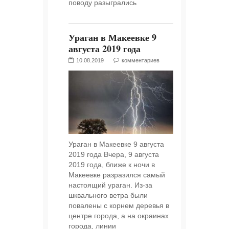
поводу разыгрались
Ураган в Макеевке 9
августа 2019 года
10.08.2019
комментариев
Ураган в Макеевке 9 августа
2019 года Вчера, 9 августа
2019 года, ближе к ночи в
Макеевке разразился самый
настоящий ураган. Из-за
шквального ветра были
повалены с корнем деревья в
центре города, а на окраинах
города, линии