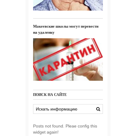
Макеевские школы могут перевести
на удаленку
ПОИСК НА САЙТЕ
Posts not found. Pleae config this
widget again!