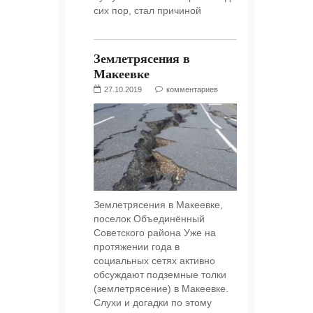
сих пор, стал причиной
Землетрясения в
Макеевке
27.10.2019
комментариев
Землетрясения в Макеевке,
поселок Объединённый
Советского района Уже на
протяжении года в
социальных сетях активно
обсуждают подземные толки
(землетрясение) в Макеевке.
Слухи и догадки по этому