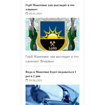
Герб Макеевки: как выглядит и что
означает
09.04.2024
Герб Макеевки: как выглядит и что
означает Впервые
Вода в Макеевке будет подаваться 1
раз в 2 дня
29.06.2023