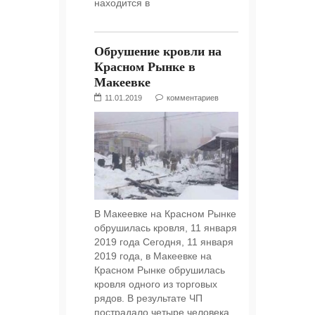
находится в
Обрушение кровли на
Красном Рынке в
Макеевке
11.01.2019
комментариев
В Макеевке на Красном Рынке
обрушилась кровля, 11 января
2019 года Сегодня, 11 января
2019 года, в Макеевке на
Красном Рынке обрушилась
кровля одного из торговых
рядов. В результате ЧП
пострадало четыре человека,