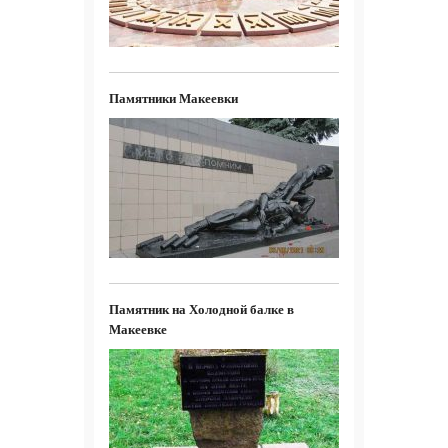
Памятники Макеевки
Памятник на Холодной балке в
Макеевке