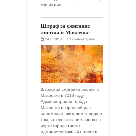
три из них
Штраф за сжигание
листвы в Макеевке
24.10.2018
комментариев
Штраф за сжигание листвы в
Макеевке в 2018 году
Администрация города
Макеевки очередной раз
напоминает жителем города о
том, что за сжигание листвы в
черте города грозит
административный штраф в