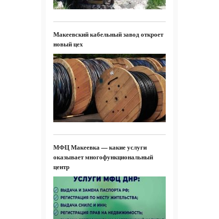
Макеевский кабельный завод откроет
новый цех
МФЦ Макеевка — какие услуги
оказывает многофункциональный
центр