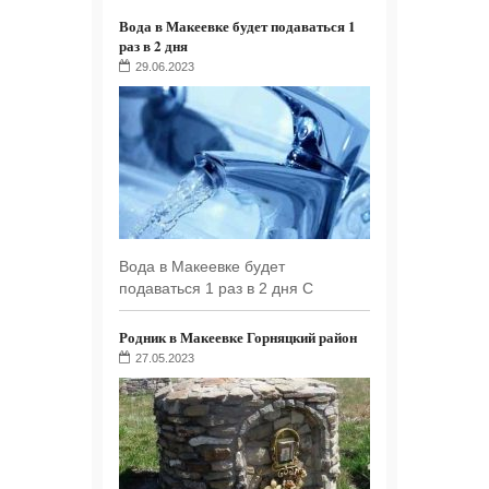
Вода в Макеевке будет подаваться 1
раз в 2 дня
29.06.2023
Вода в Макеевке будет
подаваться 1 раз в 2 дня С
Родник в Макеевке Горняцкий район
27.05.2023