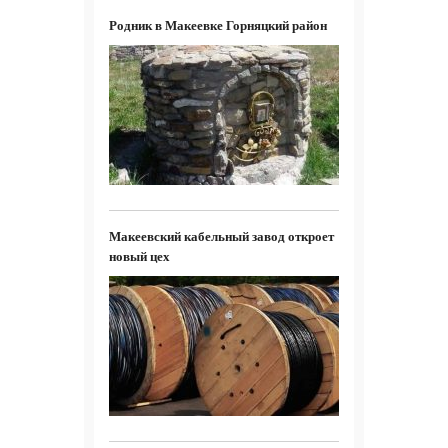
Родник в Макеевке Горняцкий район
Макеевский кабельный завод откроет
новый цех