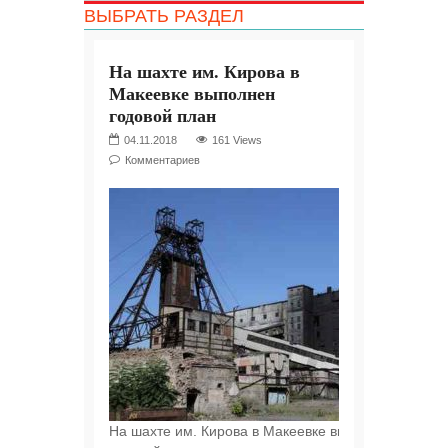
ВЫБРАТЬ РАЗДЕЛ
На шахте им. Кирова в
Макеевке выполнен
годовой план
04.11.2018
161 Views
Комментариев
На шахте им. Кирова в Макеевке выполнен