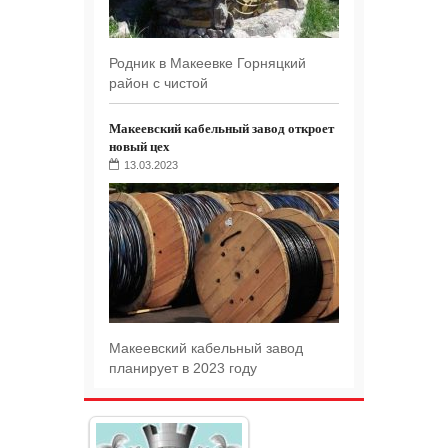
Родник в Макеевке Горняцкий
район с чистой
Макеевский кабельный завод откроет
новый цех
13.03.2023
Макеевский кабельный завод
планирует в 2023 году