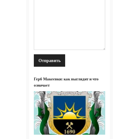
Герб Макеевки: как выглядит и что
означает