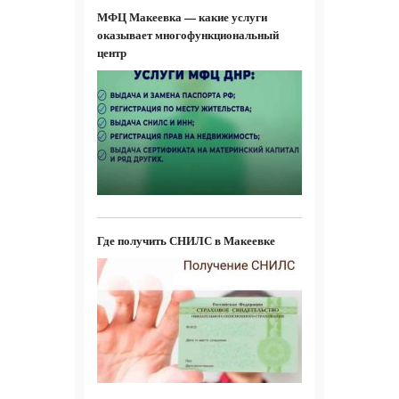
МФЦ Макеевка — какие услуги
оказывает многофункциональный
центр
Где получить СНИЛС в Макеевке