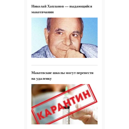
Николай Хапланов — выдающийся
макеевчанин
Макеевские школы могут перевести
на удаленку