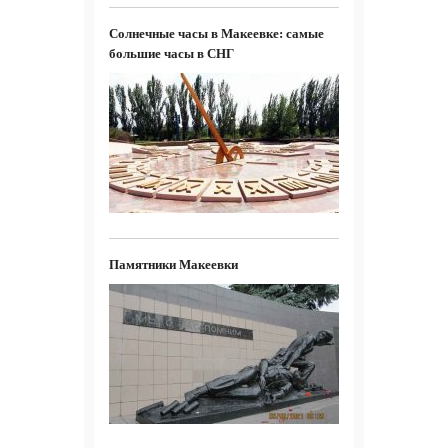
Солнечные часы в Макеевке: самые
большие часы в СНГ
Памятники Макеевки