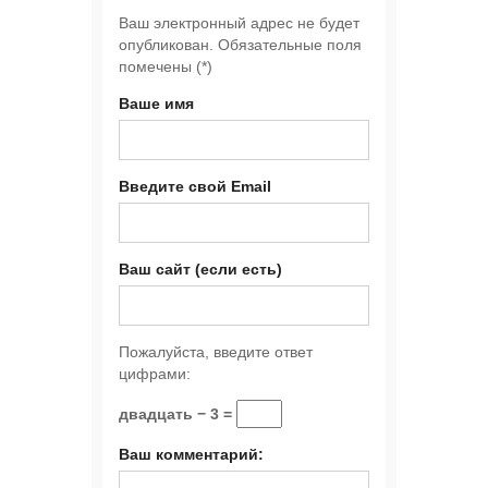
Ваш электронный адрес не будет
опубликован. Обязательные поля
помечены (
*
)
Ваше имя
Введите свой Email
Ваш сайт (если есть)
Пожалуйста, введите ответ
цифрами:
двадцать − 3 =
Ваш комментарий: