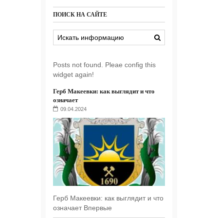
ПОИСК НА САЙТЕ
Posts not found. Pleae config this
widget again!
Герб Макеевки: как выглядит и что
означает
09.04.2024
Герб Макеевки: как выглядит и что
означает Впервые