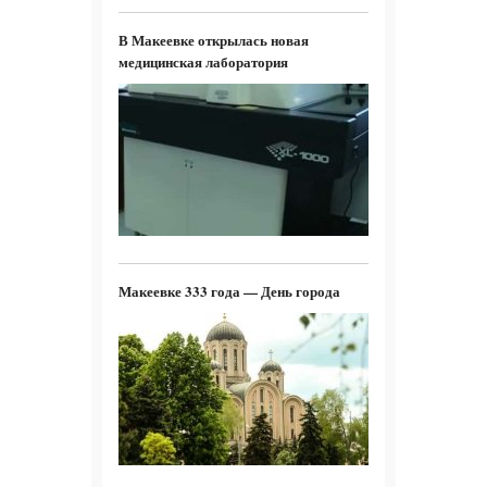
В Макеевке открылась новая
медицинская лаборатория
Макеевке 333 года — День города