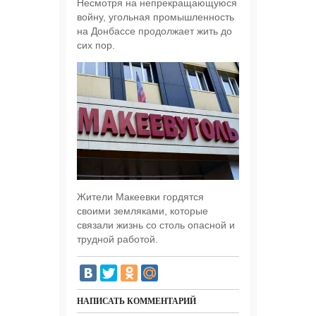
Несмотря на непрекращающуюся
войну, угольная промышленность
на Донбассе продолжает жить до
сих пор.
Жители Макеевки гордятся
своими земляками, которые
связали жизнь со столь опасной и
трудной работой.
НАПИСАТЬ КОММЕНТАРИЙ