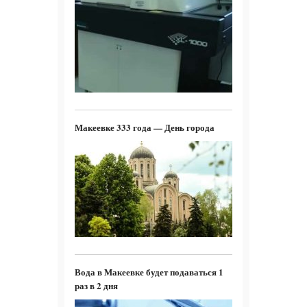
Макеевке 333 года — День города
Вода в Макеевке будет подаваться 1
раз в 2 дня