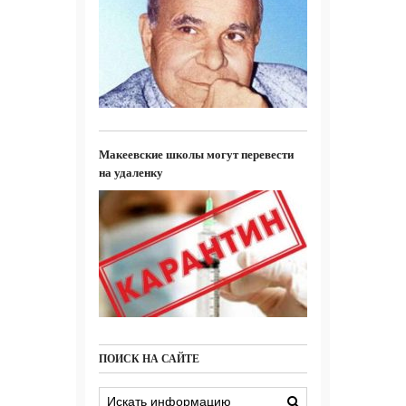
Макеевские школы могут перевести
на удаленку
ПОИСК НА САЙТЕ