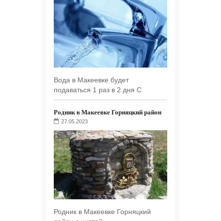
Вода в Макеевке будет
подаваться 1 раз в 2 дня С
Родник в Макеевке Горняцкий район
27.05.2023
Родник в Макеевке Горняцкий