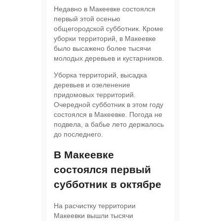
Недавно в Макеевке состоялся
первый этой осенью
общегородской субботник. Кроме
уборки территорий, в Макеевке
было высажено более тысячи
молодых деревьев и кустарников.
Уборка территорий, высадка
деревьев и озеленение
придомовых территорий.
Очередной субботник в этом году
состоялся в Макеевке. Погода не
подвела, а бабье лето держалось
до последнего.
В Макеевке
состоялся первый
субботник в октябре
На расчистку территории
Макеевки вышли тысячи