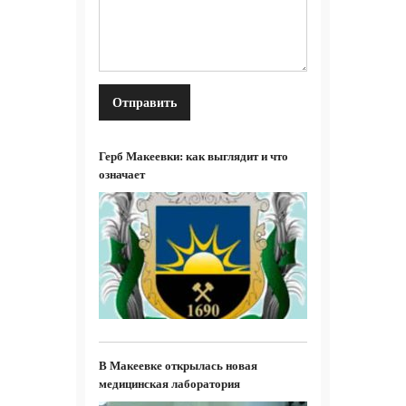
Герб Макеевки: как выглядит и что
означает
В Макеевке открылась новая
медицинская лаборатория