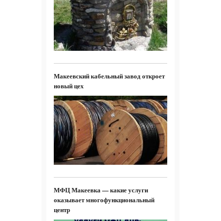
Макеевский кабельный завод откроет
новый цех
МФЦ Макеевка — какие услуги
оказывает многофункциональный
центр