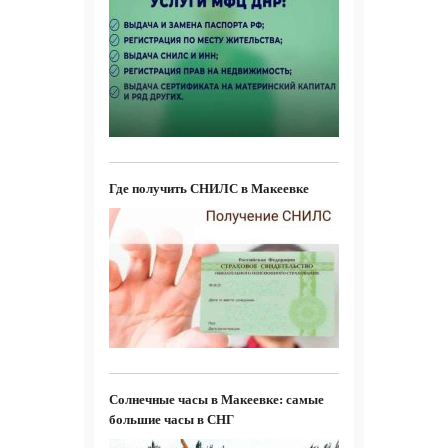
Где получить СНИЛС в Макеевке
Солнечные часы в Макеевке: самые
большие часы в СНГ