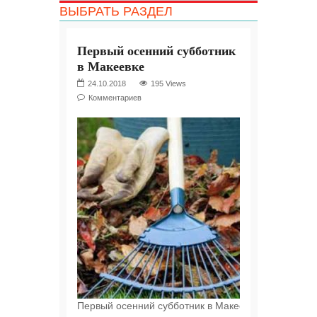
ВЫБРАТЬ РАЗДЕЛ
Первый осенний субботник
в Макеевке
24.10.2018
195 Views
Комментариев
Первый осенний субботник в Макеевке