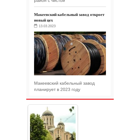
район с чистой
Макеевский кабельный завод откроет
новый цех
13.03.2023
Макеевский кабельный завод
планирует в 2023 году