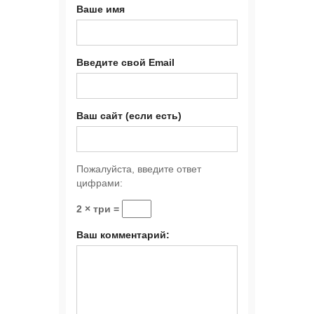
Ваше имя
Введите свой Email
Ваш сайт (если есть)
Пожалуйста, введите ответ
цифрами:
2 × три =
Ваш комментарий: