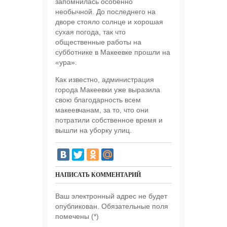
запомнилась особенно
необычной. До последнего на
дворе стояло солнце и хорошая
сухая погода, так что
общественные работы на
субботнике в Макеевке прошли на
«ура».
Как известно, администрация
города Макеевки уже выразила
свою благодарность всем
макеевчанам, за то, что они
потратили собственное время и
вышли на уборку улиц.
НАПИСАТЬ КОММЕНТАРИЙ
Ваш электронный адрес не будет
опубликован. Обязательные поля
помечены (
*
)