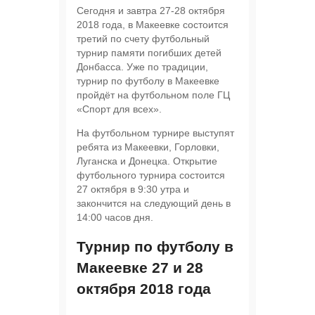
Сегодня и завтра 27-28 октября
2018 года, в Макеевке состоится
третий по счету футбольный
турнир памяти погибших детей
Донбасса. Уже по традиции,
турнир по футболу в Макеевке
пройдёт на футбольном поле ГЦ
«Спорт для всех».
На футбольном турнире выступят
ребята из Макеевки, Горловки,
Луганска и Донецка. Открытие
футбольного турнира состоится
27 октября в 9:30 утра и
закончится на следующий день в
14:00 часов дня.
Турнир по футболу в
Макеевке 27 и 28
октября 2018 года