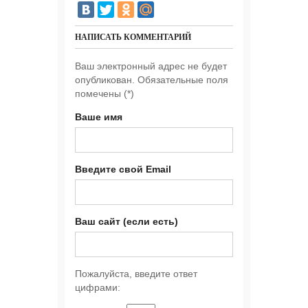
НАПИСАТЬ КОММЕНТАРИЙ
Ваш электронный адрес не будет
опубликован. Обязательные поля
помечены (
*
)
Ваше имя
Введите свой Email
Ваш сайт (если есть)
Пожалуйста, введите ответ
цифрами: