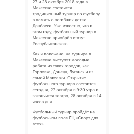
27 и 28 октября 2018 года в
Макеевке состоится
традиционный турнир по футболу
в память о погибших детях
Донбасса. Уже известно, что в
этом году, футбольный турнир в
Макеевке приобрёл статут
Республиканского.
Как и положено, на турнире в
Макеевке выступят молодые
ребята из таких городов, как
Горловка, Донецк, Луганск и из
самой Макеевки. Открытие
футбольного турнира состоится
сегодня, 27 октября в 9:30 утра и
закончится завтра, 28 октября в 14
часов дня.
Футбольный турнир пройдёт на
футбольном поле ГЦ «Спорт для
всех».