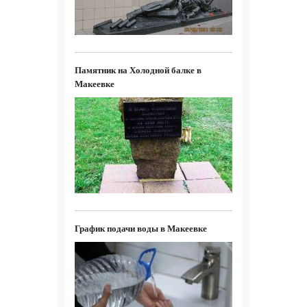
Памятник на Холодной балке в
Макеевке
График подачи воды в Макеевке