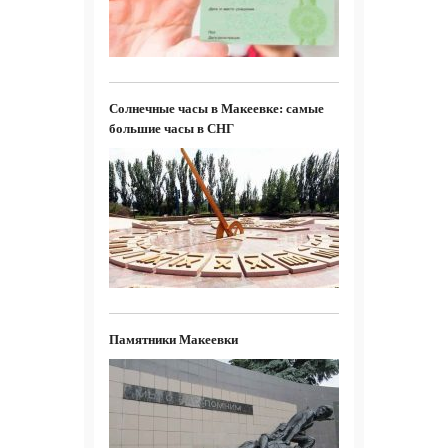
Солнечные часы в Макеевке: самые
большие часы в СНГ
Памятники Макеевки