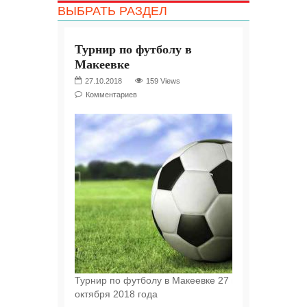
ВЫБРАТЬ РАЗДЕЛ
Турнир по футболу в
Макеевке
27.10.2018
159 Views
Комментариев
Турнир по футболу в Макеевке 27 и 28
октября 2018 года