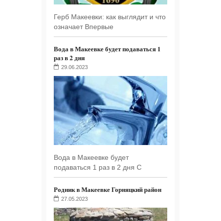
Герб Макеевки: как выглядит и что
означает Впервые
Вода в Макеевке будет подаваться 1
раз в 2 дня
29.06.2023
Вода в Макеевке будет
подаваться 1 раз в 2 дня С
Родник в Макеевке Горняцкий район
27.05.2023