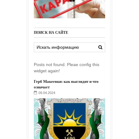
ПОИСК НА САЙТЕ
Posts not found. Pleae config this
widget again!
Герб Макеевки: как выглядит и что
означает
09.04.2024