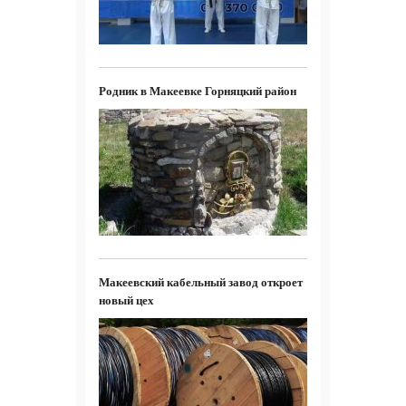
Родник в Макеевке Горняцкий район
Макеевский кабельный завод откроет
новый цех