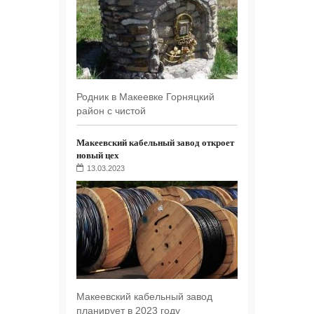
Родник в Макеевке Горняцкий
район с чистой
Макеевский кабельный завод откроет
новый цех
13.03.2023
Макеевский кабельный завод
планирует в 2023 году