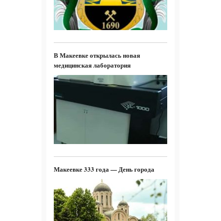
В Макеевке открылась новая
медицинская лаборатория
Макеевке 333 года — День города