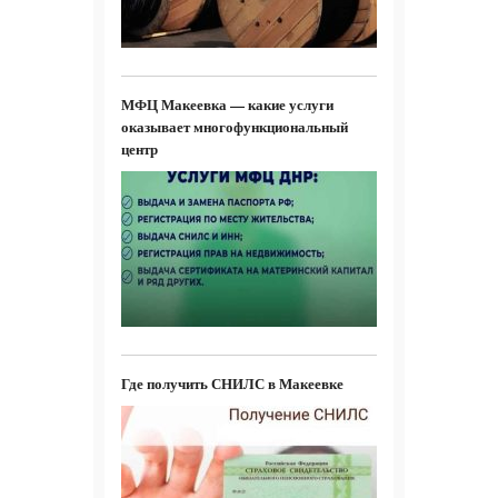
МФЦ Макеевка — какие услуги
оказывает многофункциональный
центр
Где получить СНИЛС в Макеевке