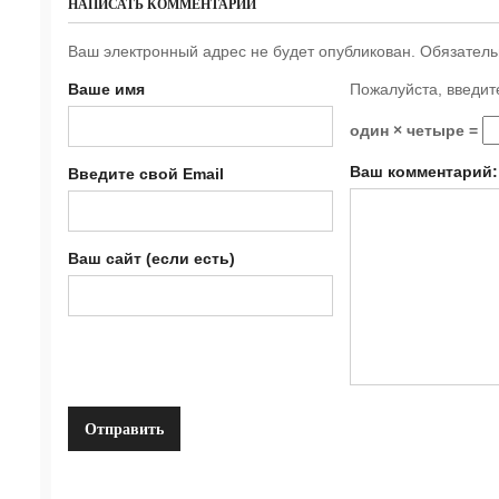
НАПИСАТЬ КОММЕНТАРИЙ
Ваш электронный адрес не будет опубликован. Обязател
Ваше имя
Пожалуйста, введит
один × четыре =
Ваш комментарий:
Введите свой Email
Ваш сайт (если есть)