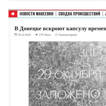
НОВОСТИ МАКЕЕВКИ
СВОДКА ПРОИСШЕСТВИЙ
В Донецке вскроют капсулу време
28.10.2018
175 Views
Комментариев