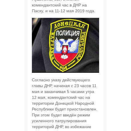
комендантский час в ДНР на
Пасху, и на 11-12 мая 2019 года.
Согласно указу действующего
главы ДНР, начиная с 23 часов 11
мая и заканчивая 5 часами утра
12 мая, комендантский час на
территории Донецкой Народной
Республики будет приостановлен.
При этом будет введён режим
усиленного патрулирования
территорий ДНР, во избежание