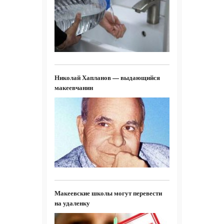
Николай Хапланов — выдающийся
макеевчанин
Макеевские школы могут перевести
на удаленку