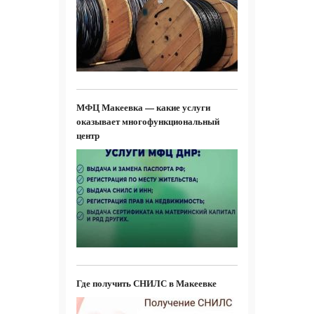
МФЦ Макеевка — какие услуги
оказывает многофункциональный
центр
Где получить СНИЛС в Макеевке