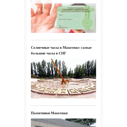
Солнечные часы в Макеевке: самые
большие часы в СНГ
Памятники Макеевки