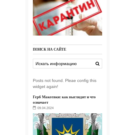
ПОИСК НА САЙТЕ
Posts not found. Pleae config this
widget again!
Герб Макеевки: как выглядит и что
означает
09.04.2024