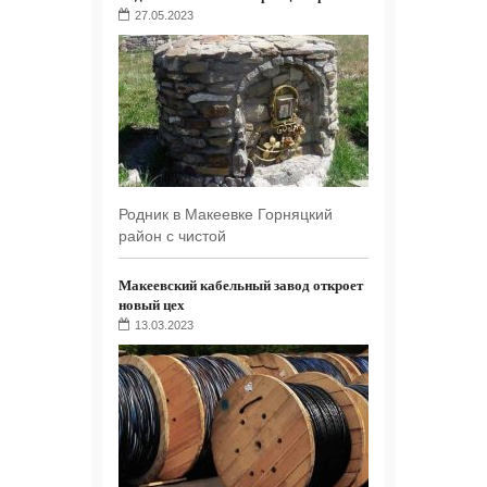
27.05.2023
Родник в Макеевке Горняцкий
район с чистой
Макеевский кабельный завод откроет
новый цех
13.03.2023