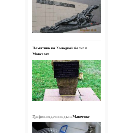
Памятник на Холодной балке в
Макеевке
График подачи воды в Макеевке