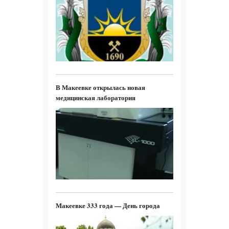
В Макеевке открылась новая
медицинская лаборатория
Макеевке 333 года — День города