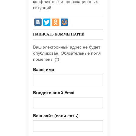
конфликтных и провокационных
ситуаций.
НАПИСАТЬ КОММЕНТАРИЙ
Ваш электронный адрес не будет
опубликован. Обязательные поля
помечены (
*
)
Ваше имя
Введите свой Email
Ваш сайт (если есть)