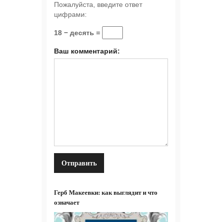
Пожалуйста, введите ответ
цифрами:
18 − десять =
Ваш комментарий:
Герб Макеевки: как выглядит и что
означает