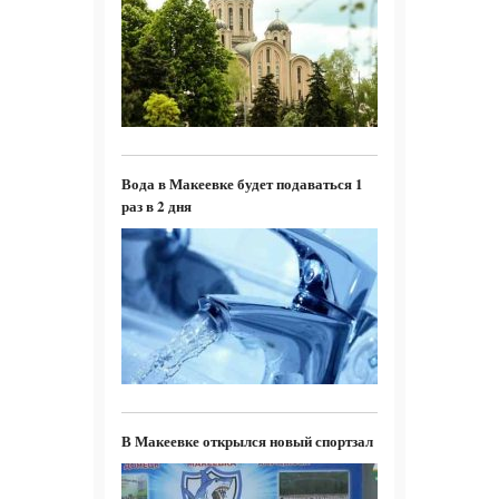
Вода в Макеевке будет подаваться 1
раз в 2 дня
В Макеевке открылся новый спортзал