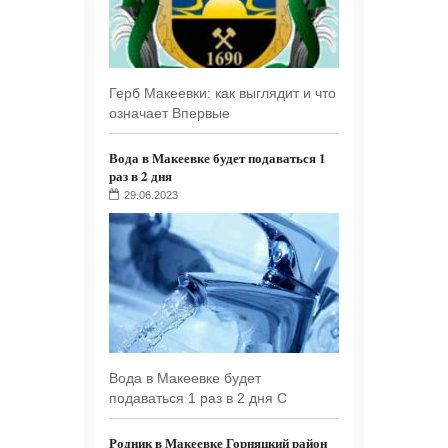
Герб Макеевки: как выглядит и что
означает Впервые
Вода в Макеевке будет подаваться 1
раз в 2 дня
29.06.2023
Вода в Макеевке будет
подаваться 1 раз в 2 дня С
Родник в Макеевке Горняцкий район